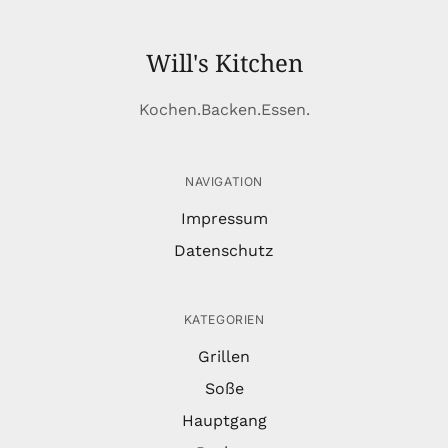
Will's Kitchen
Kochen.Backen.Essen.
NAVIGATION
Impressum
Datenschutz
KATEGORIEN
Grillen
Soße
Hauptgang