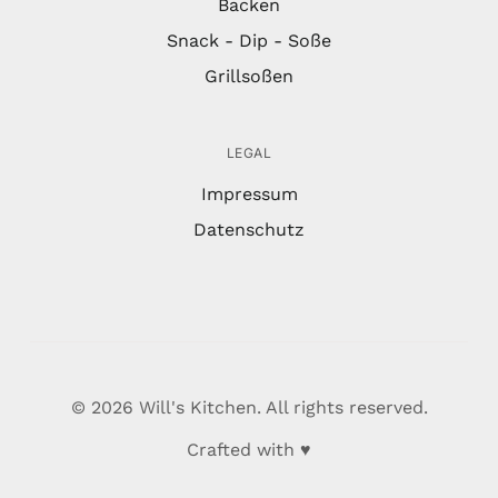
Backen
Snack - Dip - Soße
Grillsoßen
LEGAL
Impressum
Datenschutz
© 2026 Will's Kitchen. All rights reserved.
Crafted with ♥