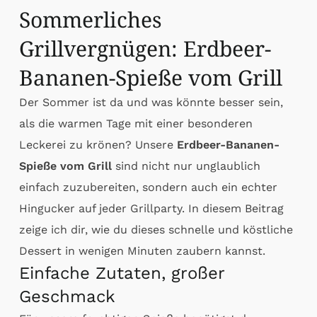
Sommerliches
Grillvergnügen: Erdbeer-
Bananen-Spieße vom Grill
Der Sommer ist da und was könnte besser sein,
als die warmen Tage mit einer besonderen
Leckerei zu krönen? Unsere
Erdbeer-Bananen-
Spieße vom Grill
sind nicht nur unglaublich
einfach zuzubereiten, sondern auch ein echter
Hingucker auf jeder Grillparty. In diesem Beitrag
zeige ich dir, wie du dieses schnelle und köstliche
Dessert in wenigen Minuten zaubern kannst.
Einfache Zutaten, großer
Geschmack