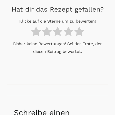
Hat dir das Rezept gefallen?
Klicke auf die Sterne um zu bewerten!
Bisher keine Bewertungen! Sei der Erste, der
diesen Beitrag bewertet.
Schreibe einen