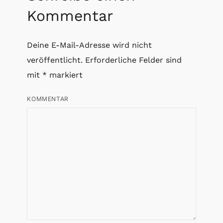
Kommentar
Deine E-Mail-Adresse wird nicht
veröffentlicht.
Erforderliche Felder sind
mit
*
markiert
KOMMENTAR