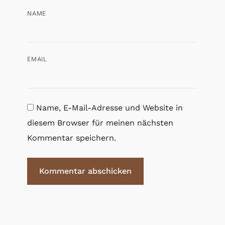
NAME
EMAIL
Name, E-Mail-Adresse und Website in
diesem Browser für meinen nächsten
Kommentar speichern.