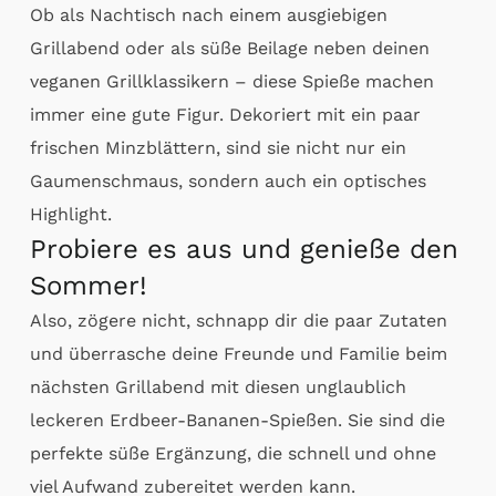
Ob als Nachtisch nach einem ausgiebigen
Grillabend oder als süße Beilage neben deinen
veganen Grillklassikern – diese Spieße machen
immer eine gute Figur. Dekoriert mit ein paar
frischen Minzblättern, sind sie nicht nur ein
Gaumenschmaus, sondern auch ein optisches
Highlight.
Probiere es aus und genieße den
Sommer!
Also, zögere nicht, schnapp dir die paar Zutaten
und überrasche deine Freunde und Familie beim
nächsten Grillabend mit diesen unglaublich
leckeren Erdbeer-Bananen-Spießen. Sie sind die
perfekte süße Ergänzung, die schnell und ohne
viel Aufwand zubereitet werden kann.