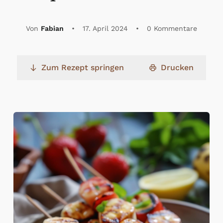
Von
Fabian
•
17. April 2024
•
0 Kommentare
Zum Rezept springen
Drucken