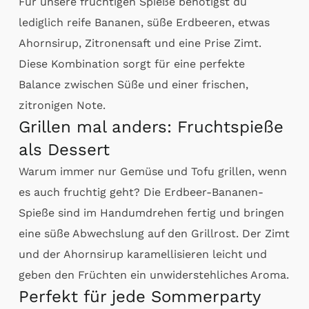
Für unsere fruchtigen Spieße benötigst du
lediglich reife Bananen, süße Erdbeeren, etwas
Ahornsirup, Zitronensaft und eine Prise Zimt.
Diese Kombination sorgt für eine perfekte
Balance zwischen Süße und einer frischen,
zitronigen Note.
Grillen mal anders: Fruchtspieße
als Dessert
Warum immer nur Gemüse und Tofu grillen, wenn
es auch fruchtig geht? Die Erdbeer-Bananen-
Spieße sind im Handumdrehen fertig und bringen
eine süße Abwechslung auf den Grillrost. Der Zimt
und der Ahornsirup karamellisieren leicht und
geben den Früchten ein unwiderstehliches Aroma.
Perfekt für jede Sommerparty