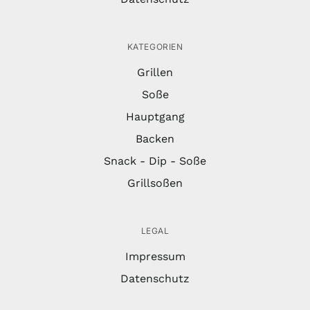
KATEGORIEN
Grillen
Soße
Hauptgang
Backen
Snack - Dip - Soße
Grillsoßen
LEGAL
Impressum
Datenschutz