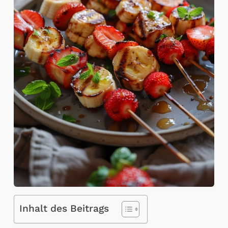
Inhalt des Beitrags