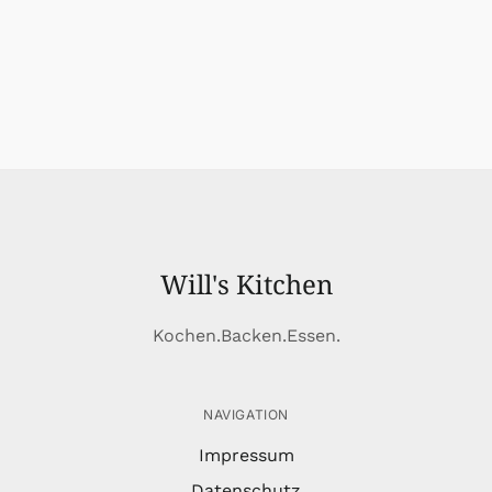
Will's Kitchen
Kochen.Backen.Essen.
NAVIGATION
Impressum
Datenschutz