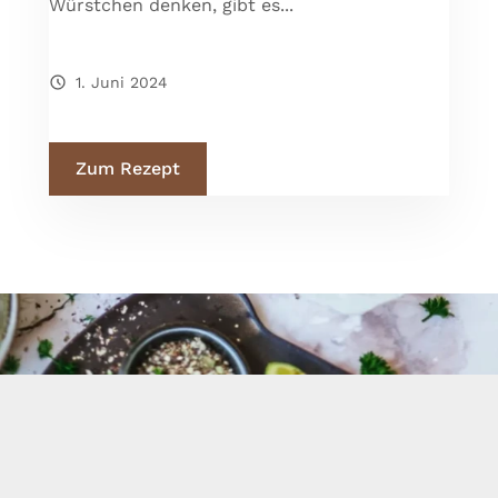
Würstchen denken, gibt es...
1. Juni 2024
Zum Rezept