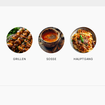
Quick Categories
GRILLEN
SOSSE
HAUPTGANG