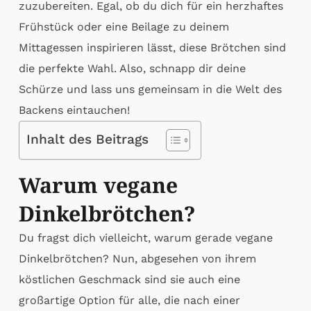
zuzubereiten. Egal, ob du dich für ein herzhaftes
Frühstück oder eine Beilage zu deinem
Mittagessen inspirieren lässt, diese Brötchen sind
die perfekte Wahl. Also, schnapp dir deine
Schürze und lass uns gemeinsam in die Welt des
Backens eintauchen!
Inhalt des Beitrags
Warum vegane
Dinkelbrötchen?
Du fragst dich vielleicht, warum gerade vegane
Dinkelbrötchen? Nun, abgesehen von ihrem
köstlichen Geschmack sind sie auch eine
großartige Option für alle, die nach einer