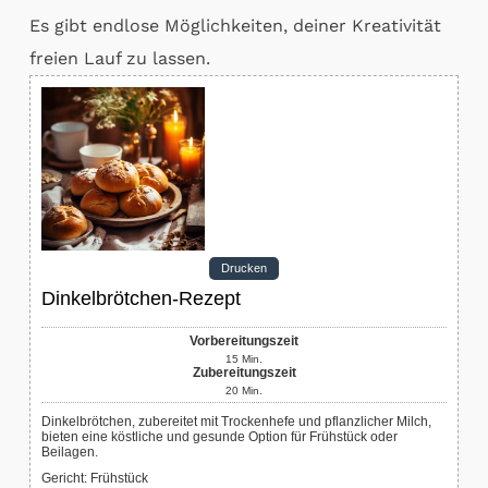
Es gibt endlose Möglichkeiten, deiner Kreativität
freien Lauf zu lassen.
Drucken
Dinkelbrötchen-Rezept
Vorbereitungszeit
15
Min.
Zubereitungszeit
20
Min.
Dinkelbrötchen, zubereitet mit Trockenhefe und pflanzlicher Milch,
bieten eine köstliche und gesunde Option für Frühstück oder
Beilagen.
Gericht:
Frühstück