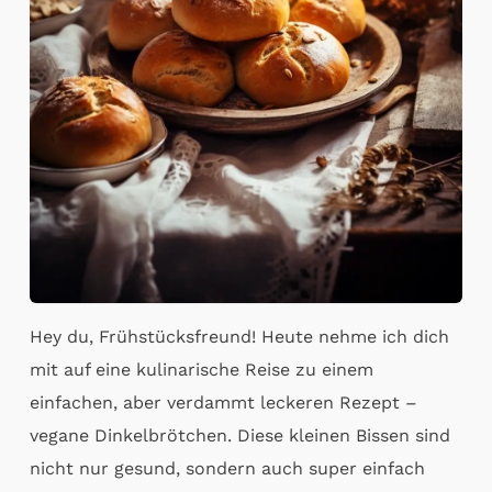
Hey du, Frühstücksfreund! Heute nehme ich dich
mit auf eine kulinarische Reise zu einem
einfachen, aber verdammt leckeren Rezept –
vegane Dinkelbrötchen. Diese kleinen Bissen sind
nicht nur gesund, sondern auch super einfach