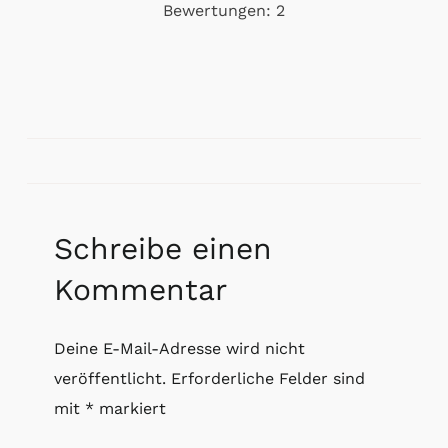
Bewertungen:
2
Schreibe einen
Kommentar
Deine E-Mail-Adresse wird nicht
veröffentlicht.
Erforderliche Felder sind
mit
*
markiert