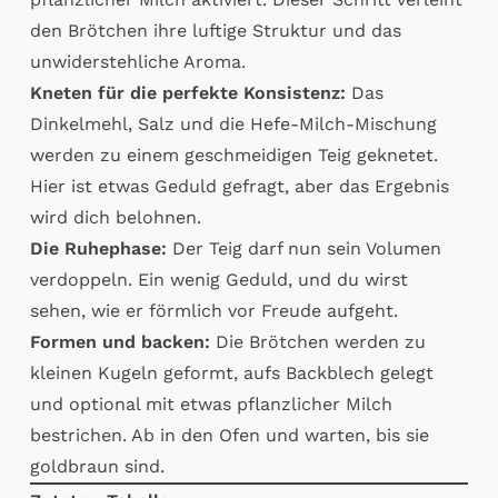
den Brötchen ihre luftige Struktur und das
unwiderstehliche Aroma.
Kneten für die perfekte Konsistenz:
Das
Dinkelmehl, Salz und die Hefe-Milch-Mischung
werden zu einem geschmeidigen Teig geknetet.
Hier ist etwas Geduld gefragt, aber das Ergebnis
wird dich belohnen.
Die Ruhephase:
Der Teig darf nun sein Volumen
verdoppeln. Ein wenig Geduld, und du wirst
sehen, wie er förmlich vor Freude aufgeht.
Formen und backen:
Die Brötchen werden zu
kleinen Kugeln geformt, aufs Backblech gelegt
und optional mit etwas pflanzlicher Milch
bestrichen. Ab in den Ofen und warten, bis sie
goldbraun sind.