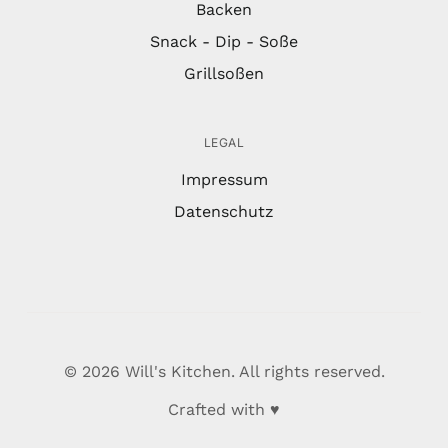
Backen
Snack - Dip - Soße
Grillsoßen
LEGAL
Impressum
Datenschutz
© 2026 Will's Kitchen. All rights reserved.
Crafted with ♥