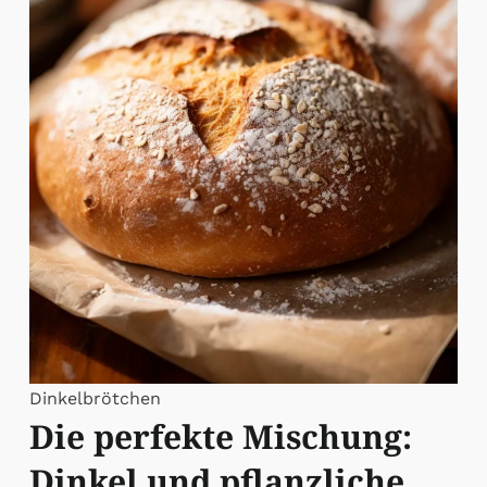
Dinkelbrötchen
Die perfekte Mischung:
Dinkel und pflanzliche