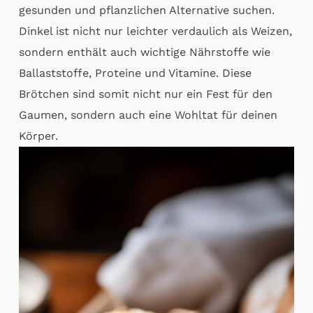
gesunden und pflanzlichen Alternative suchen.
Dinkel ist nicht nur leichter verdaulich als Weizen,
sondern enthält auch wichtige Nährstoffe wie
Ballaststoffe, Proteine und Vitamine. Diese
Brötchen sind somit nicht nur ein Fest für den
Gaumen, sondern auch eine Wohltat für deinen
Körper.