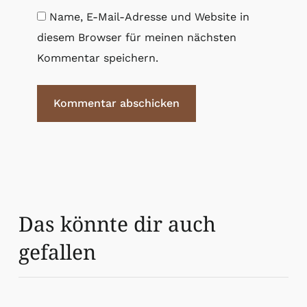
Name, E-Mail-Adresse und Website in
diesem Browser für meinen nächsten
Kommentar speichern.
Das könnte dir auch
gefallen