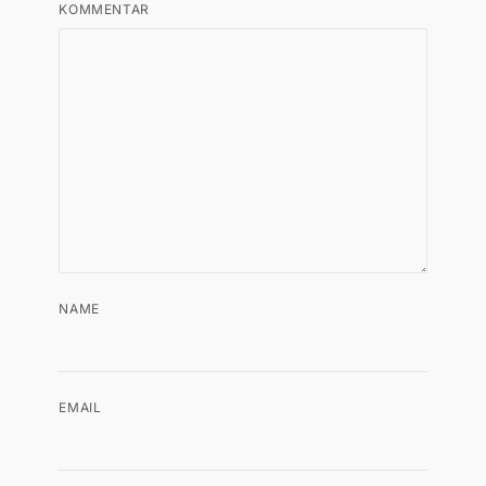
KOMMENTAR
NAME
EMAIL