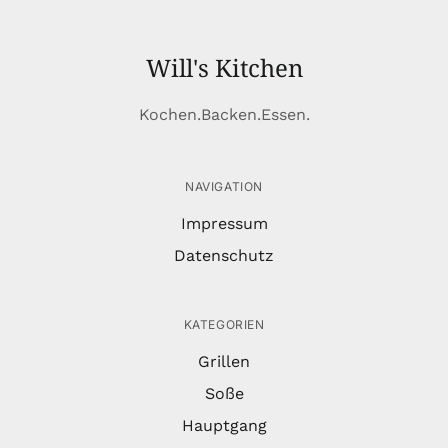
Will's Kitchen
Kochen.Backen.Essen.
NAVIGATION
Impressum
Datenschutz
KATEGORIEN
Grillen
Soße
Hauptgang