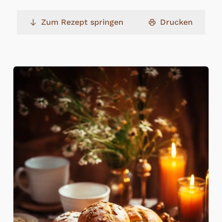
Zum Rezept springen
Drucken