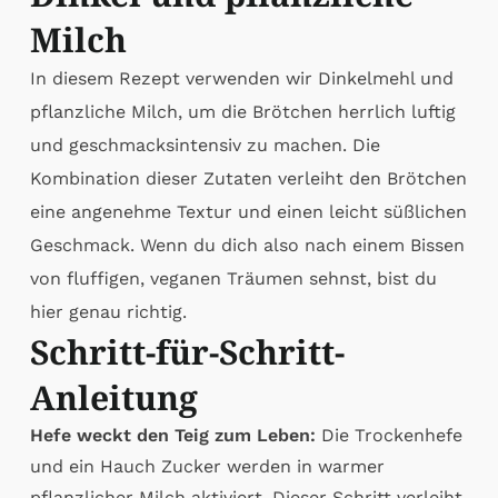
Milch
In diesem Rezept verwenden wir Dinkelmehl und
pflanzliche Milch, um die Brötchen herrlich luftig
und geschmacksintensiv zu machen. Die
Kombination dieser Zutaten verleiht den Brötchen
eine angenehme Textur und einen leicht süßlichen
Geschmack. Wenn du dich also nach einem Bissen
von fluffigen, veganen Träumen sehnst, bist du
hier genau richtig.
Schritt-für-Schritt-
Anleitung
Hefe weckt den Teig zum Leben:
Die Trockenhefe
und ein Hauch Zucker werden in warmer
pflanzlicher Milch aktiviert. Dieser Schritt verleiht