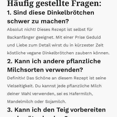
Häufig gestellte Fragen:
1. Sind diese Dinkelbrötchen
schwer zu machen?
Absolut nicht! Dieses Rezept ist selbst für
Backanfänger geeignet. Mit einer Prise Geduld
und Liebe zum Detail wirst du in kürzester Zeit
köstliche vegane Dinkelbrötchen zaubern können.
2. Kann ich andere pflanzliche
Milchsorten verwenden?
Definitiv! Das Schöne an diesem Rezept ist seine
Vielseitigkeit. Du kannst jede pflanzliche Milch
deiner Wahl verwenden, sei es Hafermilch,
Mandelmilch oder Sojamilch.
3. Kann ich den Teig vorbereiten