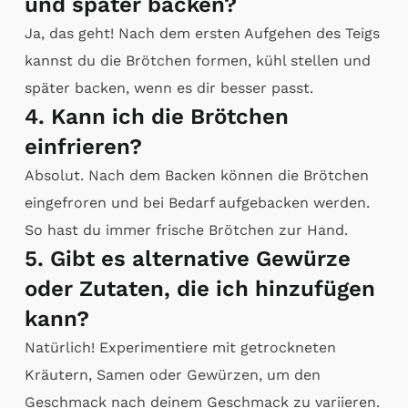
und später backen?
Ja, das geht! Nach dem ersten Aufgehen des Teigs
kannst du die Brötchen formen, kühl stellen und
später backen, wenn es dir besser passt.
4. Kann ich die Brötchen
einfrieren?
Absolut. Nach dem Backen können die Brötchen
eingefroren und bei Bedarf aufgebacken werden.
So hast du immer frische Brötchen zur Hand.
5. Gibt es alternative Gewürze
oder Zutaten, die ich hinzufügen
kann?
Natürlich! Experimentiere mit getrockneten
Kräutern, Samen oder Gewürzen, um den
Geschmack nach deinem Geschmack zu variieren.