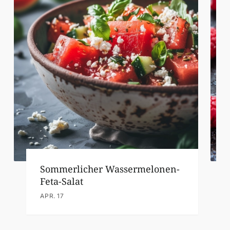
Sommerlicher Wassermelonen-
Feta-Salat
APR. 17