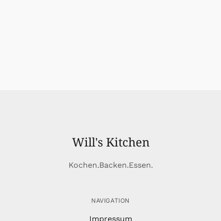
Will's Kitchen
Kochen.Backen.Essen.
NAVIGATION
Impressum