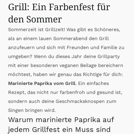
Grill: Ein Farbenfest für
den Sommer
Sommerzeit ist Grillzeit! Was gibt es Schöneres,
als an einem lauen Sommerabend den Grill
anzufeuern und sich mit Freunden und Familie zu
umgeben? Wenn du dieses Jahr deine Grillparty
mit einer besonderen veganen Beilage bereichern
möchtest, haben wir genau das Richtige für dich:
Marinierte Paprika vom Grill
. Ein einfaches
Rezept, das nicht nur farbenfroh und gesund ist,
sondern auch deine Geschmacksknospen zum
Singen bringen wird.
Warum marinierte Paprika auf
jedem Grillfest ein Muss sind