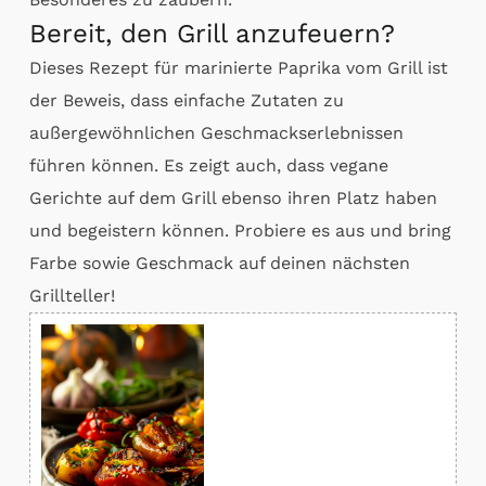
Bereit, den Grill anzufeuern?
Dieses Rezept für marinierte Paprika vom Grill ist
der Beweis, dass einfache Zutaten zu
außergewöhnlichen Geschmackserlebnissen
führen können. Es zeigt auch, dass vegane
Gerichte auf dem Grill ebenso ihren Platz haben
und begeistern können. Probiere es aus und bring
Farbe sowie Geschmack auf deinen nächsten
Grillteller!