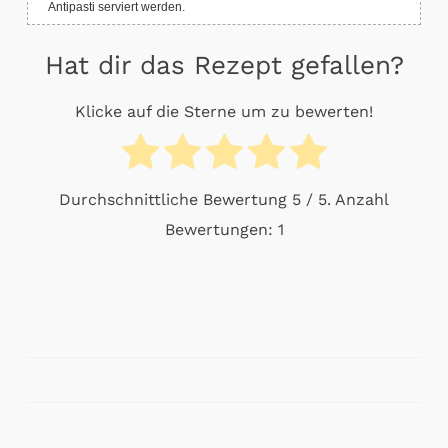
Antipasti serviert werden.
Hat dir das Rezept gefallen?
Klicke auf die Sterne um zu bewerten!
Durchschnittliche Bewertung
5
/ 5. Anzahl
Bewertungen:
1