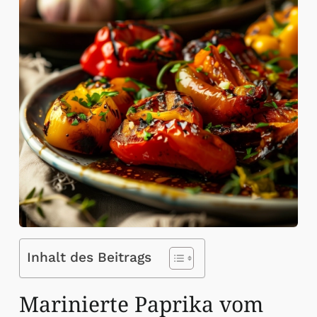
Inhalt des Beitrags
Marinierte Paprika vom