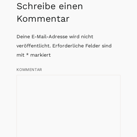
Schreibe einen
Kommentar
Deine E-Mail-Adresse wird nicht
veröffentlicht.
Erforderliche Felder sind
mit
*
markiert
KOMMENTAR