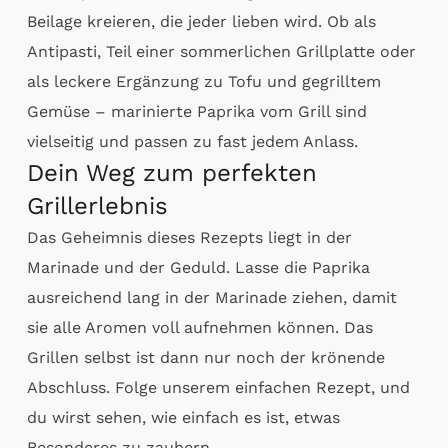
Beilage kreieren, die jeder lieben wird. Ob als
Antipasti, Teil einer sommerlichen Grillplatte oder
als leckere Ergänzung zu Tofu und gegrilltem
Gemüse – marinierte Paprika vom Grill sind
vielseitig und passen zu fast jedem Anlass.
Dein Weg zum perfekten
Grillerlebnis
Das Geheimnis dieses Rezepts liegt in der
Marinade und der Geduld. Lasse die Paprika
ausreichend lang in der Marinade ziehen, damit
sie alle Aromen voll aufnehmen können. Das
Grillen selbst ist dann nur noch der krönende
Abschluss. Folge unserem einfachen Rezept, und
du wirst sehen, wie einfach es ist, etwas
Besonderes zu zaubern.