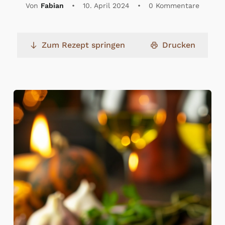
Von
Fabian
•
10. April 2024
•
0 Kommentare
Zum Rezept springen
Drucken