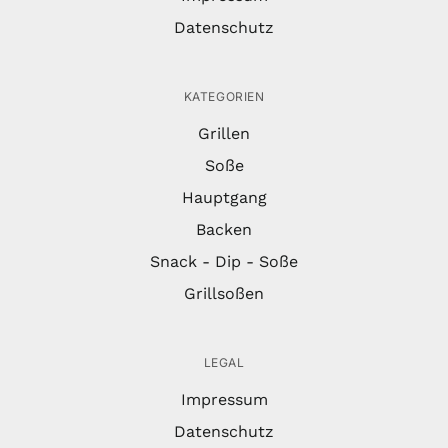
Datenschutz
KATEGORIEN
Grillen
Soße
Hauptgang
Backen
Snack - Dip - Soße
Grillsoßen
LEGAL
Impressum
Datenschutz