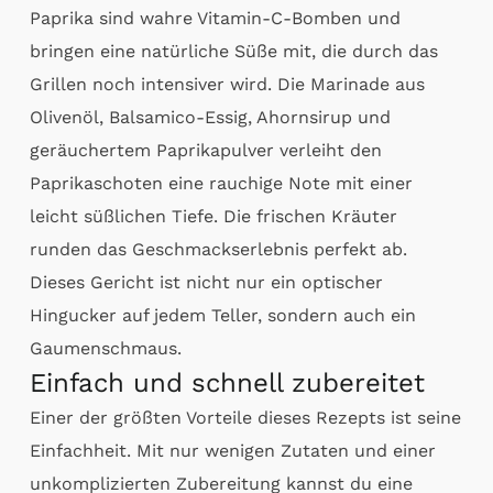
Paprika sind wahre Vitamin-C-Bomben und
bringen eine natürliche Süße mit, die durch das
Grillen noch intensiver wird. Die Marinade aus
Olivenöl, Balsamico-Essig, Ahornsirup und
geräuchertem Paprikapulver verleiht den
Paprikaschoten eine rauchige Note mit einer
leicht süßlichen Tiefe. Die frischen Kräuter
runden das Geschmackserlebnis perfekt ab.
Dieses Gericht ist nicht nur ein optischer
Hingucker auf jedem Teller, sondern auch ein
Gaumenschmaus.
Einfach und schnell zubereitet
Einer der größten Vorteile dieses Rezepts ist seine
Einfachheit. Mit nur wenigen Zutaten und einer
unkomplizierten Zubereitung kannst du eine