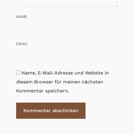
NAME
EMAIL
Name, E-Mail-Adresse und Website in
diesem Browser für meinen nächsten
Kommentar speichern.